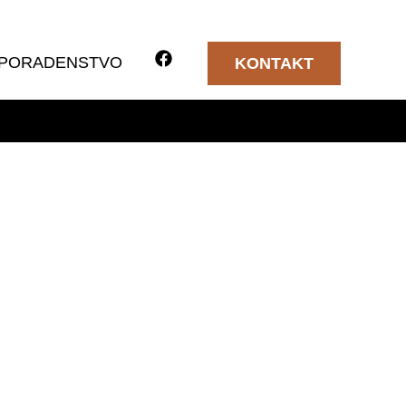
PORADENSTVO
KONTAKT