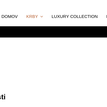
DOMOV
KRBY
LUXURY COLLECTION
ti